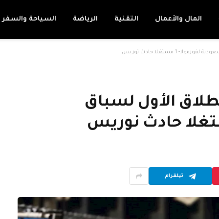
المال والأعمال
التقنية
الرياضة
السياحة والسفر
- 1 مستغلا حادث نوريس
طلاق الأول لسباق
تيلقرام