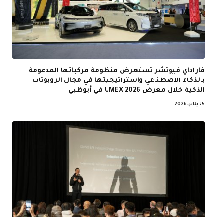
فاراداي فيوتشر تستعرض منظومة مركباتها المدعومة
بالذكاء الاصطناعي واستراتيجيتها في مجال الروبوتات
الذكية خلال معرض UMEX 2026 في أبوظبي
25 يناير، 2026