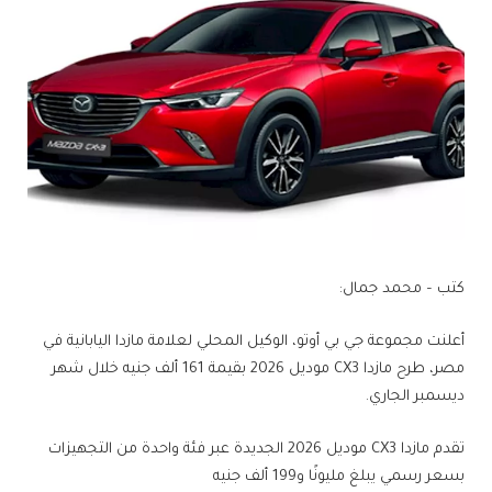
كتب – محمد جمال:
أعلنت مجموعة جي بي أوتو، الوكيل المحلي لعلامة مازدا اليابانية في
مصر، طرح مازدا CX3 موديل 2026 بقيمة 161 ألف جنيه خلال شهر
ديسمبر الجاري.
تقدم مازدا CX3 موديل 2026 الجديدة عبر فئة واحدة من التجهيزات
بسعر رسمي يبلغ مليونًا و199 ألف جنيه