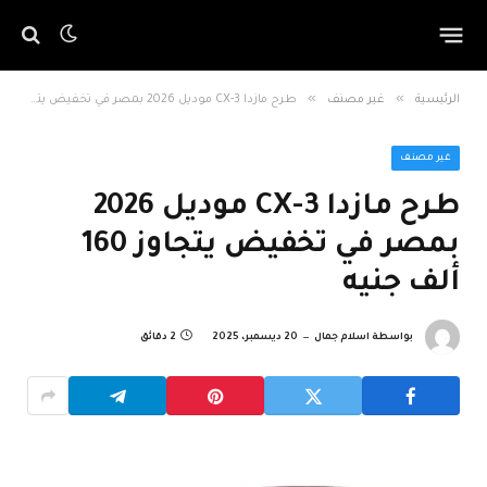
»
»
الرئيسية
غير مصنف
طرح مازدا CX-3 موديل 2026 بمصر في تخفيض يتجاوز 160 ألف جنيه
غير مصنف
طرح مازدا CX-3 موديل 2026
بمصر في تخفيض يتجاوز 160
ألف جنيه
بواسطة
اسلام جمال
20 ديسمبر، 2025
2 دقائق