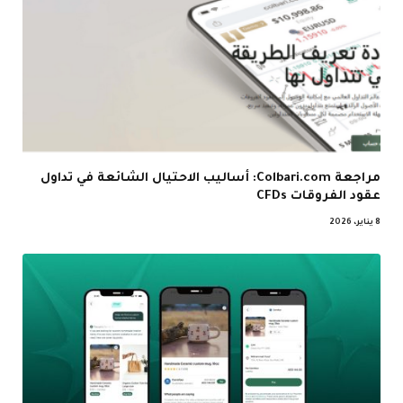
مراجعة Colbari.com: أساليب الاحتيال الشائعة في تداول
عقود الفروقات CFDs
8 يناير، 2026