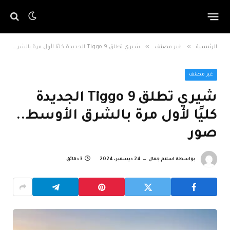
»
»
الرئيسية
غير مصنف
شيري تطلق Tiggo 9 الجديدة كليًا لأول مرة بالشرق الأوسط.. صور
غير مصنف
شيري تطلق Tiggo 9 الجديدة
كليًا لأول مرة بالشرق الأوسط..
صور
بواسطة
اسلام جمال
24 ديسمبر، 2024
3 دقائق