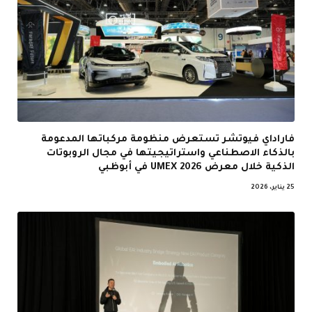
فاراداي فيوتشر تستعرض منظومة مركباتها المدعومة
بالذكاء الاصطناعي واستراتيجيتها في مجال الروبوتات
الذكية خلال معرض UMEX 2026 في أبوظبي
25 يناير، 2026