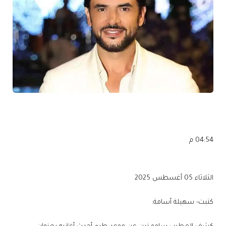
04:54 م
الثلاثاء 05 أغسطس 2025
كتبت- سهيلة أسامة: