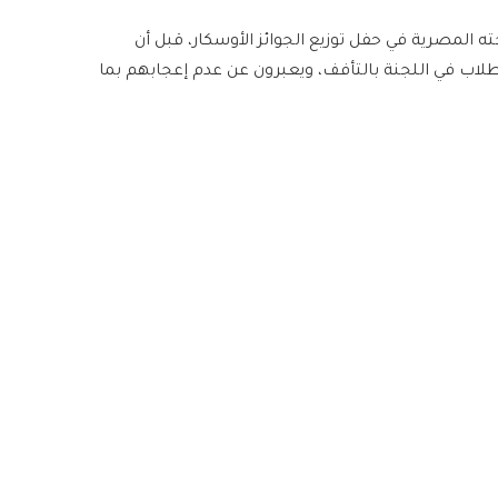
ته المصرية في حفل توزيع الجوائز الأوسكار، قبل أن
الطلاب في اللجنة بالتأفف، ويعبرون عن عدم إعجابهم بما