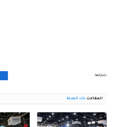
شاركها.
المقالات
ذات الصلة