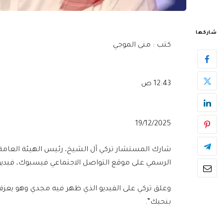
شاركها
كتب : منى الموجي
12:43 ص
19/12/2025
شارك المستشار تركي آل الشيخ، رئيس الهيئة العامة 
الرسمي على موقع التواصل الاجتماعي فيسبوك، فيديو
وعلق تركي على الفيديو الذي ظهر فيه مجدي وهو يعزف: 
بنحبك”.