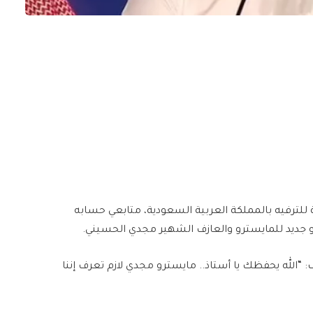
للترفيه بالمملكة العربية السعودية، متابعي حسابه
 جديد للمايسترو والعازف الشهير مجدي الحسيني.
“الله يحفظك يا أستاذ.. مايسترو مجدي لازم تعرف إننا