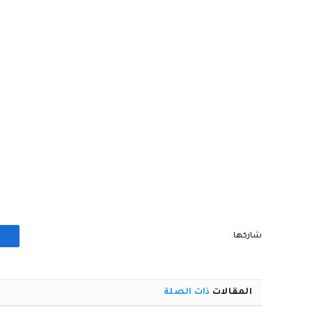
شاركها.
المقالات
ذات الصلة