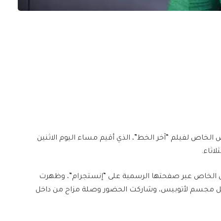
الخاص لفيلم “آخر الخط”، الذي أقيم مساء اليوم الاثنين
لاثاء.
الخاص عبر صفحتها الرسمية على “إنستجرام”، وظهرت
بداخل مجسم لأتوبيس، وشاركت الحضور وصلة مزاح من داخل