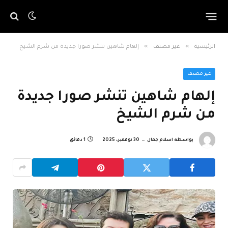
»
»
الرئيسية
غير مصنف
إلهام شاهين تنشر صورا جديدة من شرم الشيخ
غير مصنف
إلهام شاهين تنشر صورا جديدة
من شرم الشيخ
بواسطة
اسلام جمال
30 نوفمبر، 2025
1 دقائق