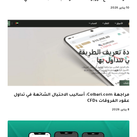
10 يناير، 2026
مراجعة Colbari.com: أساليب الاحتيال الشائعة في تداول
عقود الفروقات CFDs
8 يناير، 2026