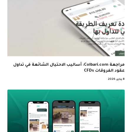
مراجعة Colbari.com: أساليب الاحتيال الشائعة في تداول
عقود الفروقات CFDs
8 يناير، 2026