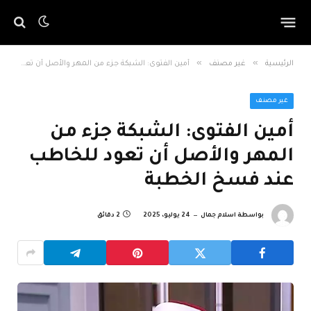
»
»
الرئيسية
غير مصنف
أمين الفتوى: الشبكة جزء من المهر والأصل أن تعود للخاطب عند فسخ الخطبة
غير مصنف
أمين الفتوى: الشبكة جزء من
المهر والأصل أن تعود للخاطب
عند فسخ الخطبة
بواسطة
اسلام جمال
24 يوليو، 2025
2 دقائق