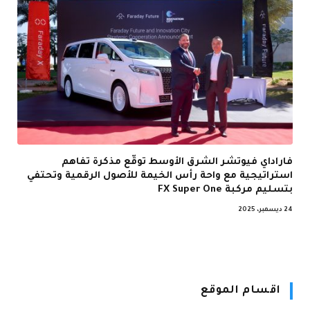
فاراداي فيوتشر الشرق الأوسط توقّع مذكرة تفاهم
استراتيجية مع واحة رأس الخيمة للأصول الرقمية وتحتفي
بتسليم مركبة FX Super One
24 ديسمبر، 2025
اقسام الموقع