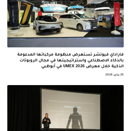
فاراداي فيوتشر تستعرض منظومة مركباتها المدعومة
بالذكاء الاصطناعي واستراتيجيتها في مجال الروبوتات
الذكية خلال معرض UMEX 2026 في أبوظبي
25 يناير، 2026